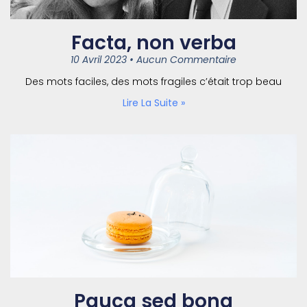
Facta, non verba
10 Avril 2023
Aucun Commentaire
Des mots faciles, des mots fragiles c’était trop beau
Lire La Suite »
Pauca sed bona