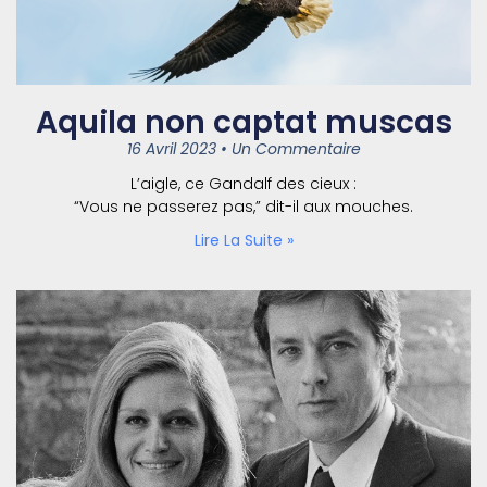
Aquila non captat muscas
16 Avril 2023
Un Commentaire
L’aigle, ce Gandalf des cieux :
“Vous ne passerez pas,” dit-il aux mouches.
Lire La Suite »