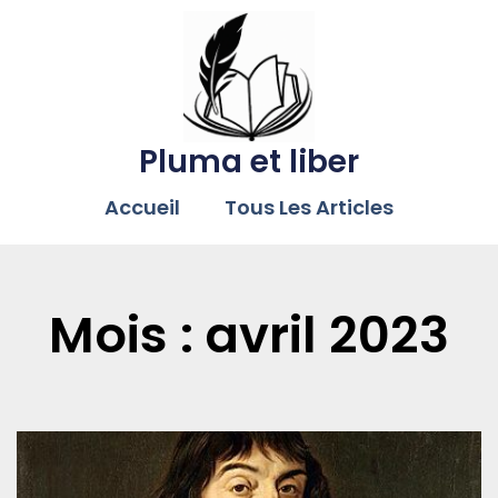
Pluma et liber
Accueil
Tous Les Articles
Mois : avril 2023