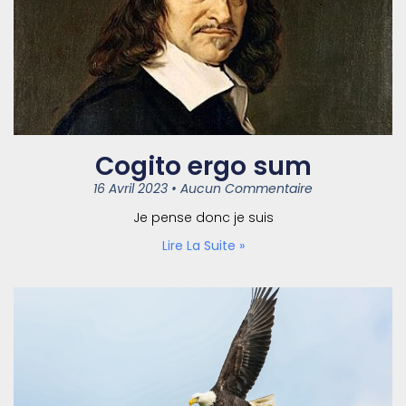
Cogito ergo sum
16 Avril 2023
Aucun Commentaire
Je pense donc je suis
Lire La Suite »