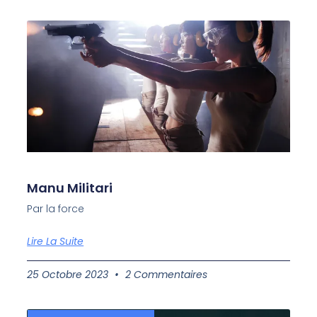
Manu Militari
Par la force
Lire La Suite
25 Octobre 2023
2 Commentaires