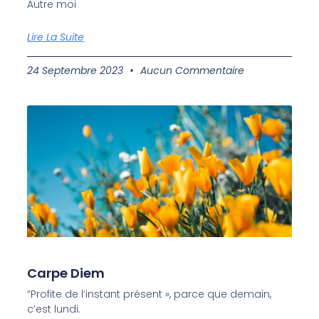
Autre moi
Lire La Suite
24 Septembre 2023
Aucun Commentaire
Carpe Diem
“Profite de l’instant présent », parce que demain,
c’est lundi.