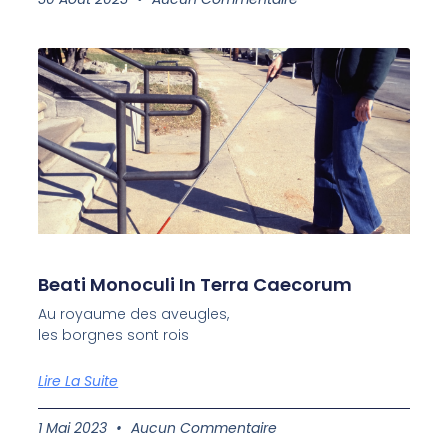
Beati Monoculi In Terra Caecorum
Au royaume des aveugles,
les borgnes sont rois
Lire La Suite
1 Mai 2023
Aucun Commentaire