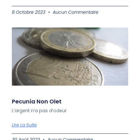
8 Octobre 2023
Aucun Commentaire
Pecunia Non Olet
L’argent n’a pas d’odeur
Lire La Suite
30 Août 2023
Aucun Commentaire