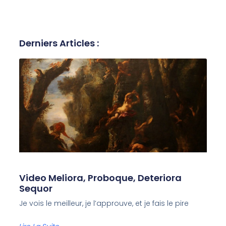
Derniers Articles :
Video Meliora, Proboque, Deteriora
Sequor
Je vois le meilleur, je l’approuve, et je fais le pire