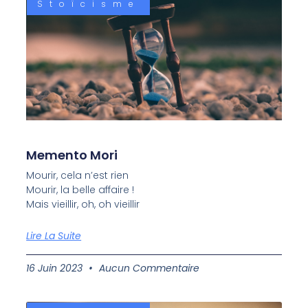
Stoïcisme
Memento Mori
Mourir, cela n’est rien
Mourir, la belle affaire !
Mais vieillir, oh, oh vieillir
Lire La Suite
16 Juin 2023
Aucun Commentaire