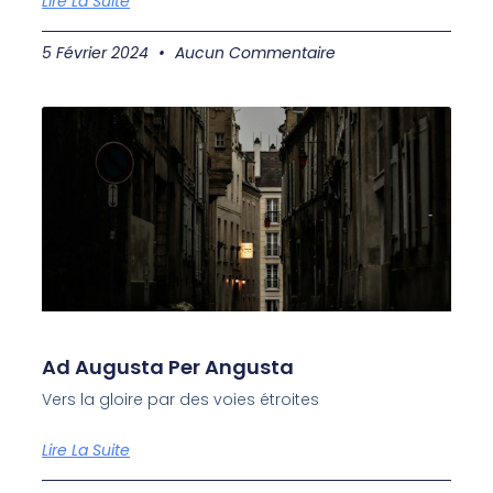
Lire La Suite
5 Février 2024
Aucun Commentaire
Ad Augusta Per Angusta
Vers la gloire par des voies étroites
Lire La Suite