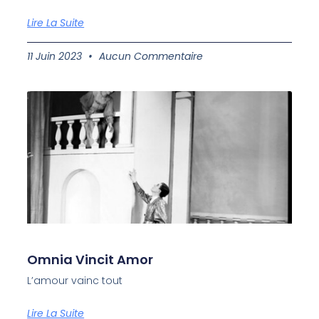
Lire La Suite
11 Juin 2023
Aucun Commentaire
Omnia Vincit Amor
L’amour vainc tout
Lire La Suite