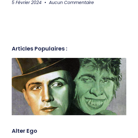
5 Février 2024
Aucun Commentaire
Articles Populaires :
Alter Ego