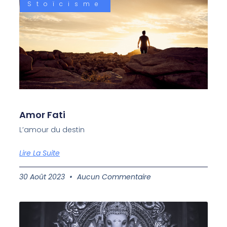
Stoïcisme
Amor Fati
L’amour du destin
Lire La Suite
30 Août 2023
Aucun Commentaire