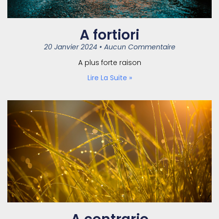
A fortiori
20 Janvier 2024
Aucun Commentaire
A plus forte raison
Lire La Suite »