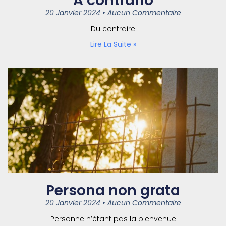
A contrario
20 Janvier 2024
Aucun Commentaire
Du contraire
Lire La Suite »
Persona non grata
20 Janvier 2024
Aucun Commentaire
Personne n’étant pas la bienvenue