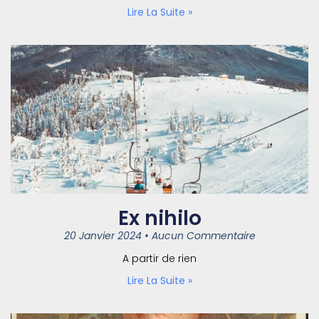
Lire La Suite »
Ex nihilo
20 Janvier 2024
Aucun Commentaire
A partir de rien
Lire La Suite »