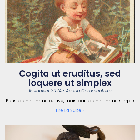
Cogita ut eruditus, sed
loquere ut simplex
15 Janvier 2024
Aucun Commentaire
Pensez en homme cultivé, mais parlez en homme simple
Lire La Suite »