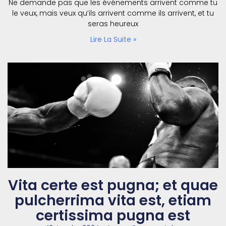
Ne demande pas que les événements arrivent comme tu
le veux, mais veux qu’ils arrivent comme ils arrivent, et tu
seras heureux
Lire La Suite »
Vita certe est pugna; et quae
pulcherrima vita est, etiam
certissima pugna est