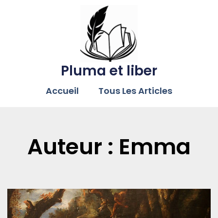
Pluma et liber
Accueil
Tous Les Articles
Auteur :
Emma