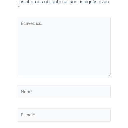
Les champs obligatoires sont indiqués avec
*