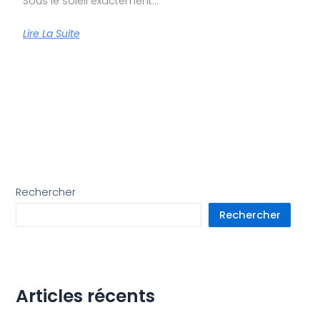
Sous le soleil exactement…
Lire La Suite
Rechercher
Rechercher
Articles récents