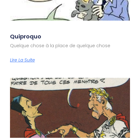
Quiproquo
Quelque chose à la place de quelque chose
Lire La Suite