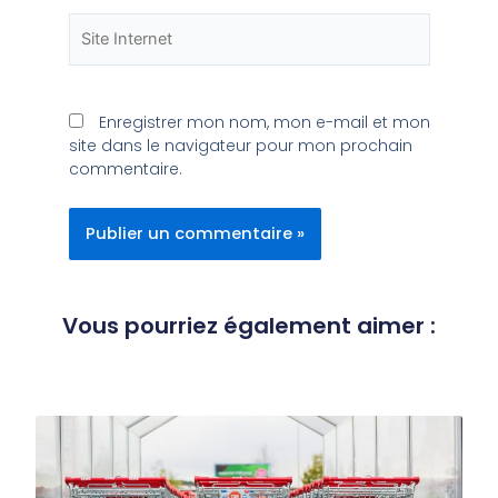
Enregistrer mon nom, mon e-mail et mon
site dans le navigateur pour mon prochain
commentaire.
Vous pourriez également aimer :