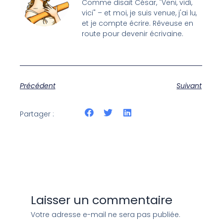
Comme disait César, "Veni, vidi,
vici" – et moi, je suis venue, j'ai lu,
et je compte écrire. Rêveuse en
route pour devenir écrivaine.
Précédent
Suivant
Partager :
Laisser un commentaire
Votre adresse e-mail ne sera pas publiée.