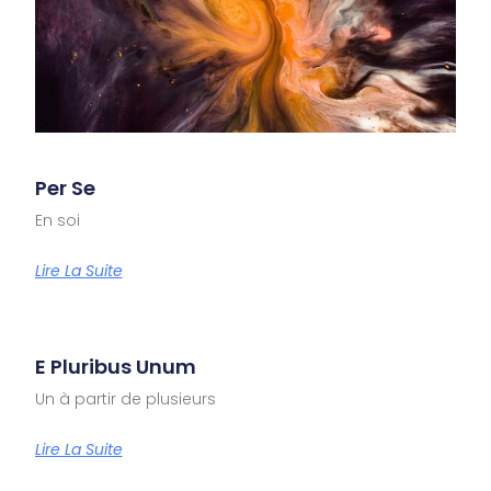
Per Se
En soi
Lire La Suite
E Pluribus Unum
Un à partir de plusieurs
Lire La Suite