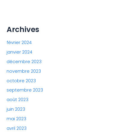
Archives
février 2024
janvier 2024
décembre 2023
novembre 2023
octobre 2023
septembre 2023
août 2023
juin 2023
mai 2023
avril 2023