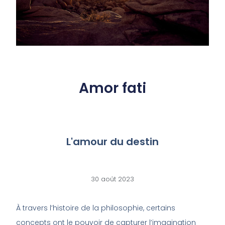
Amor fati
L'amour du destin
30 août 2023
À travers l’histoire de la philosophie, certains
concepts ont le pouvoir de capturer l’imagination