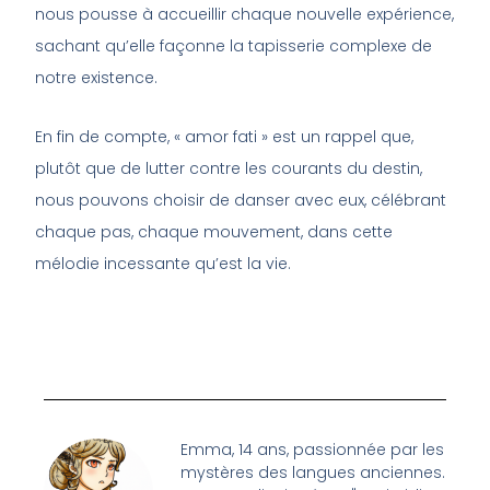
nous pousse à accueillir chaque nouvelle expérience,
sachant qu’elle façonne la tapisserie complexe de
notre existence.
En fin de compte, « amor fati » est un rappel que,
plutôt que de lutter contre les courants du destin,
nous pouvons choisir de danser avec eux, célébrant
chaque pas, chaque mouvement, dans cette
mélodie incessante qu’est la vie.
Emma, 14 ans, passionnée par les
mystères des langues anciennes.