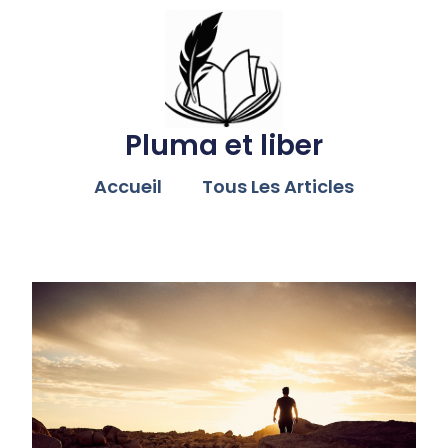
Pluma et liber
Accueil
Tous Les Articles