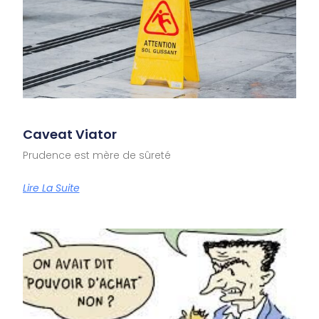
Caveat Viator
Prudence est mère de sûreté
Lire La Suite