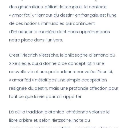
des générations, défiant le temps et le contexte.
« Amor fati », “l’amour du destin” en français, est l’une
de ces notions immuables qui continuent
d’influencer la manière dont nous appréhendons
notre place dans l’univers.
C’est Friedrich Nietzsche, le philosophe allemand du
XIXe siècle, qui a donné à ce concept latin une
nouvelle vie et une profondeur renouvelée. Pour lui,
« amor fati » n’était pas une simple acceptation
résignée du destin, mais une profonde affection pour
tout ce que la vie pourrait apporter.
Là où la tradition platonico-chrétienne valorise le
libre arbitre et, selon Nietzsche, incite au