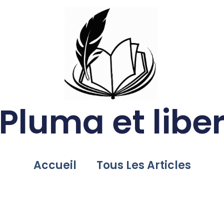
Pluma et libe
Accueil
Tous Les Articles