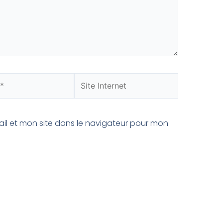
il et mon site dans le navigateur pour mon