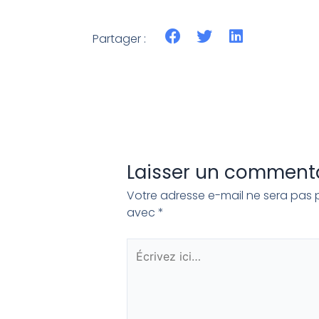
Partager :
Laisser un comment
Votre adresse e-mail ne sera pas p
avec
*