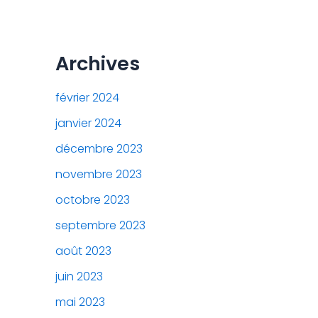
Archives
février 2024
janvier 2024
décembre 2023
novembre 2023
octobre 2023
septembre 2023
août 2023
juin 2023
mai 2023