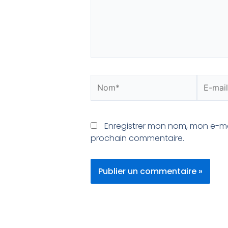
Enregistrer mon nom, mon e-ma
prochain commentaire.