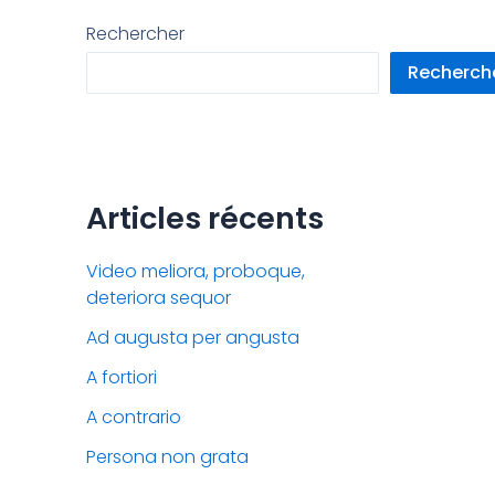
Rechercher
Recherch
Articles récents
Video meliora, proboque,
deteriora sequor
Ad augusta per angusta
A fortiori
A contrario
Persona non grata