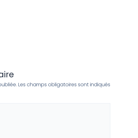
aire
ubliée.
Les champs obligatoires sont indiqués