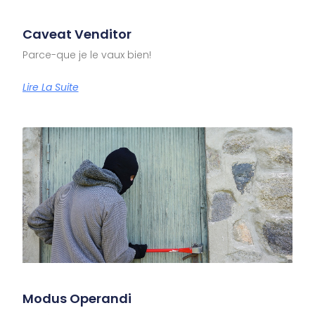
Caveat Venditor
Parce-que je le vaux bien!
Lire La Suite
Modus Operandi