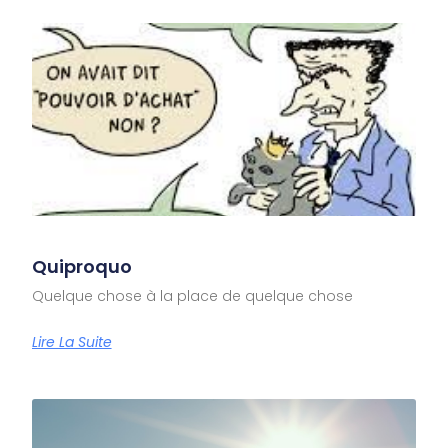
Quiproquo
Quelque chose à la place de quelque chose
Lire La Suite