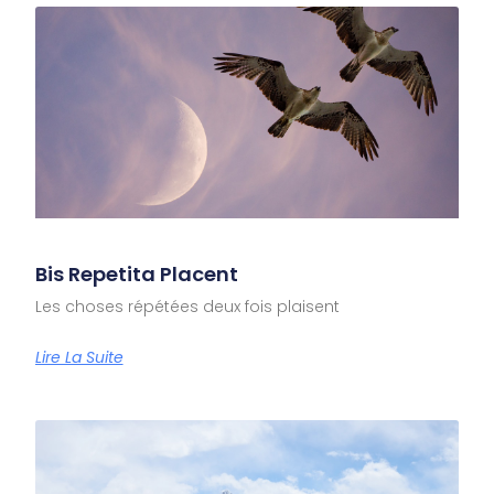
Bis Repetita Placent
Les choses répétées deux fois plaisent
Lire La Suite