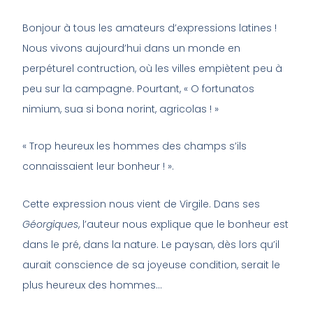
Bonjour à tous les amateurs d’expressions latines !
Nous vivons aujourd’hui dans un monde en
perpéturel contruction, où les villes empiètent peu à
peu sur la campagne. Pourtant, « O fortunatos
nimium, sua si bona norint, agricolas ! »
« Trop heureux les hommes des champs s’ils
connaissaient leur bonheur ! ».
Cette expression nous vient de Virgile. Dans ses
Géorgiques
, l’auteur nous explique que le bonheur est
dans le pré, dans la nature. Le paysan, dès lors qu’il
aurait conscience de sa joyeuse condition, serait le
plus heureux des hommes…