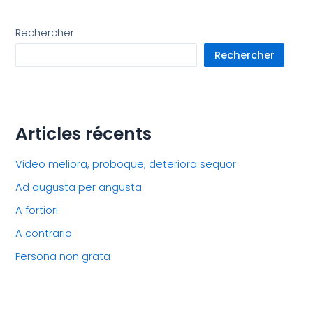
Rechercher
Rechercher
Articles récents
Video meliora, proboque, deteriora sequor
Ad augusta per angusta
A fortiori
A contrario
Persona non grata