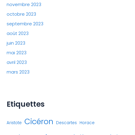
novembre 2023
octobre 2023
septembre 2023
août 2023
juin 2023
mai 2023
avril 2023
mars 2023
Etiquettes
Cicéron
Aristote
Descartes
Horace