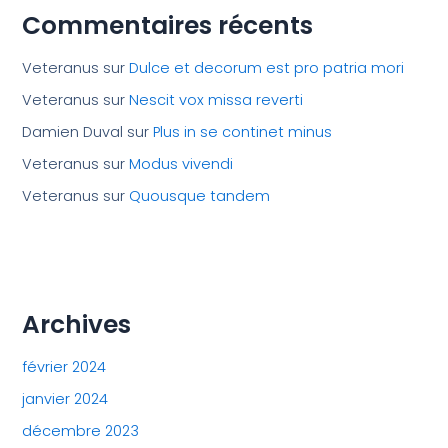
Commentaires récents
Veteranus
sur
Dulce et decorum est pro patria mori
Veteranus
sur
Nescit vox missa reverti
Damien Duval
sur
Plus in se continet minus
Veteranus
sur
Modus vivendi
Veteranus
sur
Quousque tandem
Archives
février 2024
janvier 2024
décembre 2023