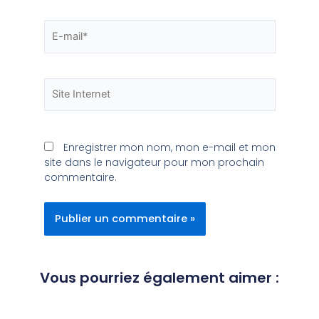
Enregistrer mon nom, mon e-mail et mon
site dans le navigateur pour mon prochain
commentaire.
Vous pourriez également aimer :