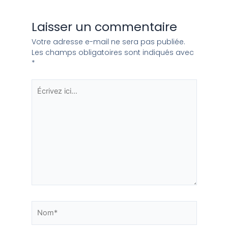
Laisser un commentaire
Votre adresse e-mail ne sera pas publiée.
Les champs obligatoires sont indiqués avec
*