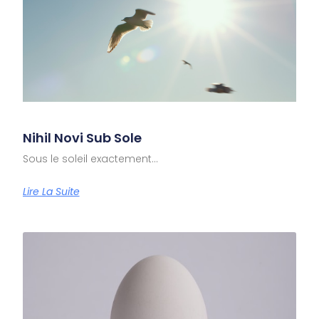
Nihil Novi Sub Sole
Sous le soleil exactement…
Lire La Suite