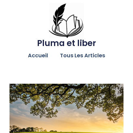
Pluma et liber
Accueil
Tous Les Articles