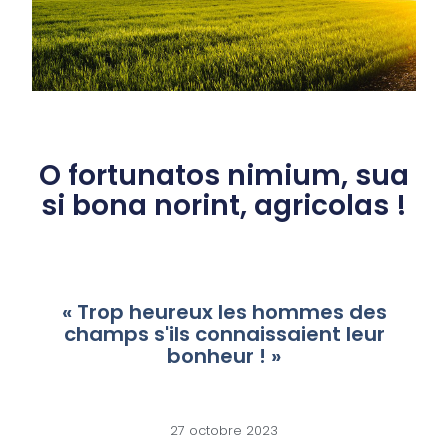
O fortunatos nimium, sua
si bona norint, agricolas !
« Trop heureux les hommes des
champs s'ils connaissaient leur
bonheur ! »
27 octobre 2023