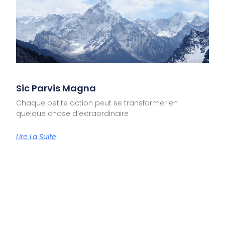
Sic Parvis Magna
Chaque petite action peut se transformer en
quelque chose d’extraordinaire
Lire La Suite