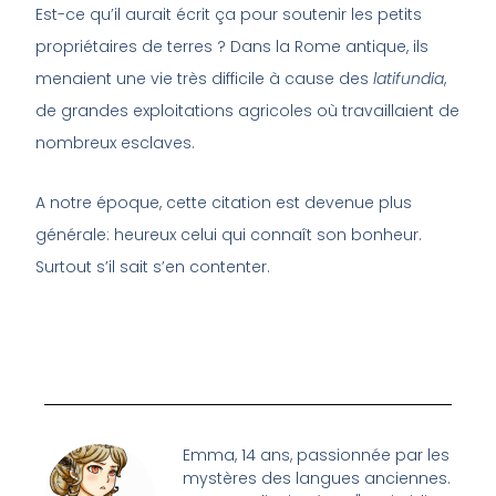
Est-ce qu’il aurait écrit ça pour soutenir les petits
propriétaires de terres ? Dans la Rome antique, ils
menaient une vie très difficile à cause des
latifundia
,
de grandes exploitations agricoles où travaillaient de
nombreux esclaves.
A notre époque, cette citation est devenue plus
générale: heureux celui qui connaît son bonheur.
Surtout s’il sait s’en contenter.
Emma, 14 ans, passionnée par les
mystères des langues anciennes.