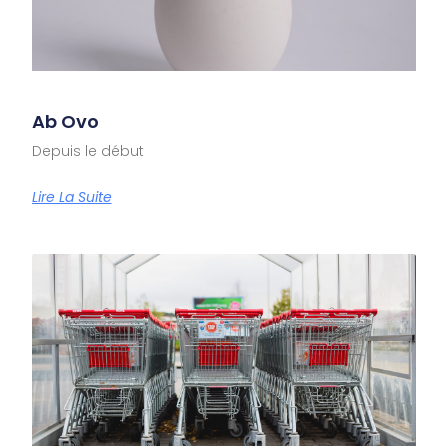
Ab Ovo
Depuis le début
Lire La Suite